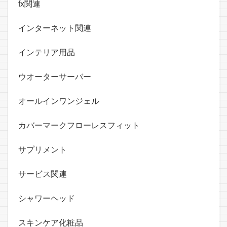
fx関連
インターネット関連
インテリア用品
ウオーターサーバー
オールインワンジェル
カバーマークフローレスフィット
サプリメント
サービス関連
シャワーヘッド
スキンケア化粧品