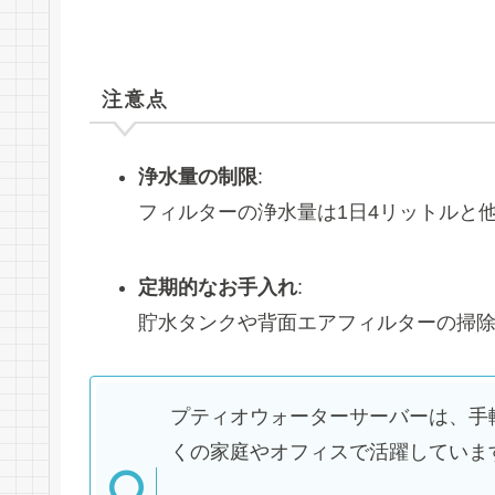
注意点
浄水量の制限
:
フィルターの浄水量は1日4リットルと
定期的なお手入れ
:
貯水タンクや背面エアフィルターの掃
プティオウォーターサーバーは、手
くの家庭やオフィスで活躍していま