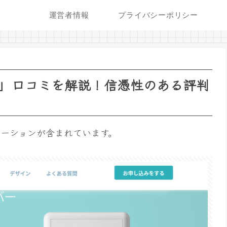
運営者情報
プライバシーポリシー
」口コミを解説！信憑性のある評判
ーションが含まれています。