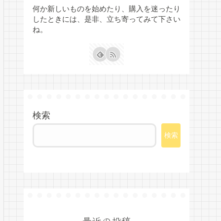
何か新しいものを始めたり、購入を迷ったり
したときには、是非、立ち寄ってみて下さい
ね。
検索
検索
最近の投稿