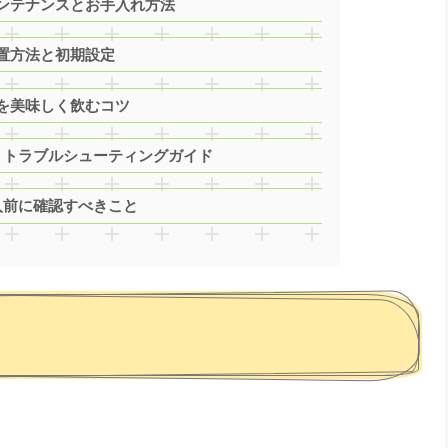
ンテナンスとお手入れ方法
置方法と初期設定
を美味しく飲むコツ
」トラブルシューティングガイド
入前に確認すべきこと