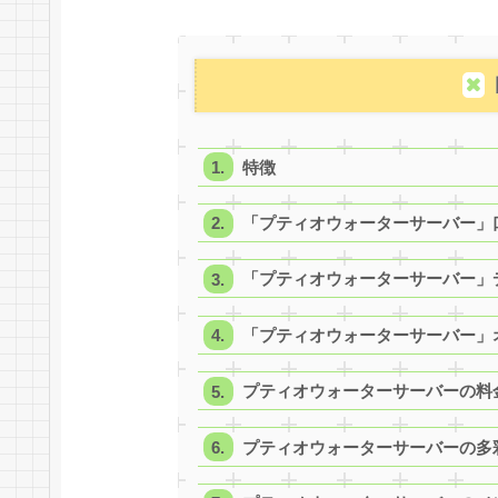
特徴
「プティオウォーターサーバー」
「プティオウォーターサーバー」
「プティオウォーターサーバー」
プティオウォーターサーバーの料
プティオウォーターサーバーの多