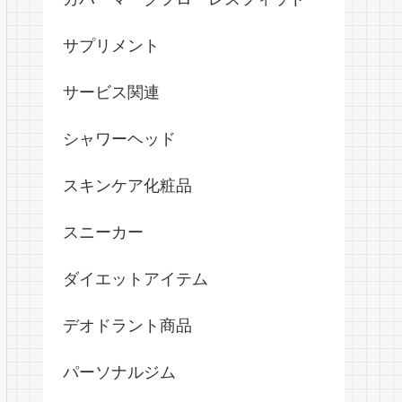
サプリメント
サービス関連
シャワーヘッド
スキンケア化粧品
スニーカー
ダイエットアイテム
デオドラント商品
パーソナルジム