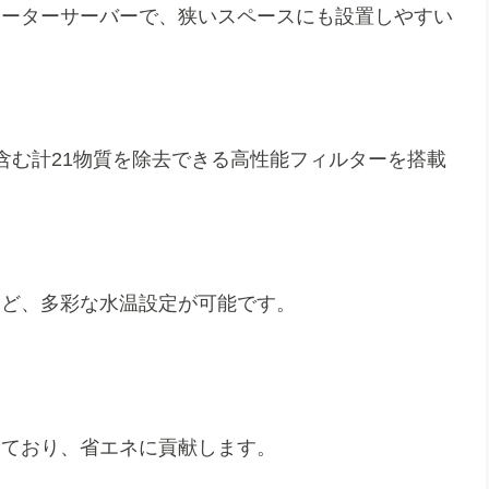
ォーターサーバーで、狭いスペースにも設置しやすい
を含む計21物質を除去できる高性能フィルターを搭載
など、多彩な水温設定が可能です。
しており、省エネに貢献します。