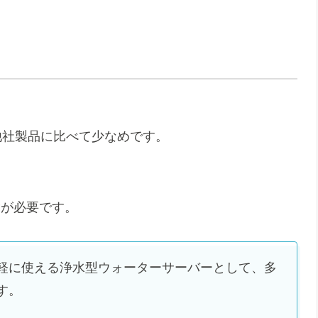
他社製品に比べて少なめです。
除が必要です。
軽に使える浄水型ウォーターサーバーとして、多
す。