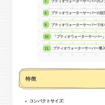
プティオウォーターサーバーのメ
プティオウォーターサーバーの設
プティオウォーターサーバーで水
「プティオウォーターサーバー
プティオウォーターサーバー導
特徴
コンパクトサイズ
: