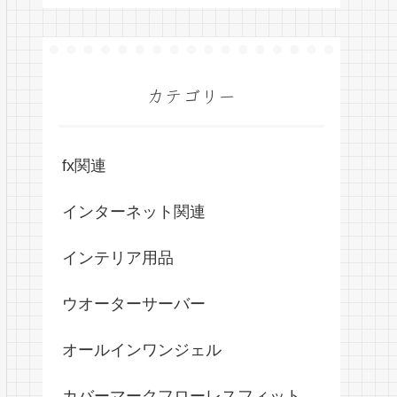
カテゴリー
fx関連
インターネット関連
インテリア用品
ウオーターサーバー
オールインワンジェル
カバーマークフローレスフィット