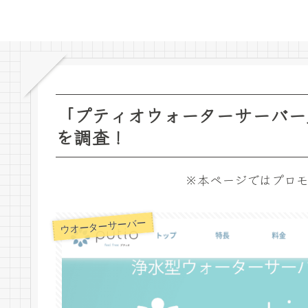
「プティオウォーターサーバー
を調査！
※本ページではプロモ
ウオーターサーバー