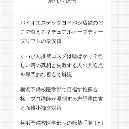
バイオエステックヨドバシ店舗のど
こで買える？デュアルオーブディー
プリフトの最安値
すっぴん推奨コスメは嘘ばかり？怪
しい噂の真相と失敗する人の共通点
を専門的な視点で解説
横浜予備校医学部で目指す推薦合
格！プロ講師が添削する志望理由書
と面接小論文対策
横浜予備校医学部への転塾手順！他