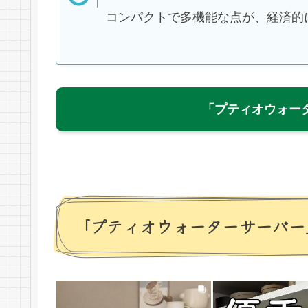
コンパクトで多機能な点が、経済的
「プティオウォー
「プティオウォーターサーバー