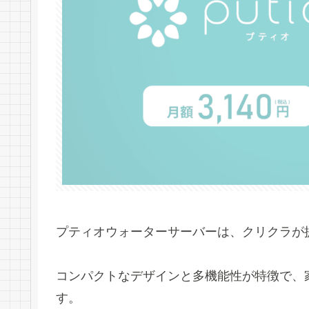
プティオウォーターサーバーは、クリクラが
コンパクトなデザインと多機能性が特徴で、
す。