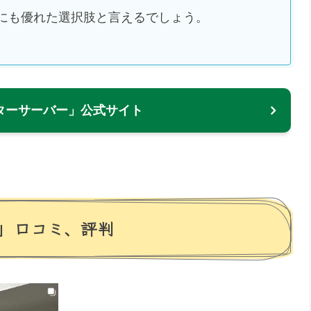
にも優れた選択肢と言えるでしょう。
ターサーバー」公式サイト
」口コミ、評判