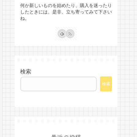
何か新しいものを始めたり、購入を迷ったり
したときには、是非、立ち寄ってみて下さい
ね。
検索
検索
最近の投稿