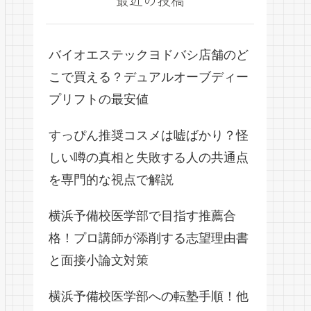
バイオエステックヨドバシ店舗のど
こで買える？デュアルオーブディー
プリフトの最安値
すっぴん推奨コスメは嘘ばかり？怪
しい噂の真相と失敗する人の共通点
を専門的な視点で解説
横浜予備校医学部で目指す推薦合
格！プロ講師が添削する志望理由書
と面接小論文対策
横浜予備校医学部への転塾手順！他