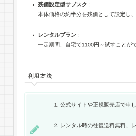
残価設定型サブスク
：
本体価格の約半分を残価として設定し
レンタルプラン
：
一定期間、自宅で1100円～試すことが
利用方法
公式サイトや正規販売店で申
レンタル時の往復送料無料、