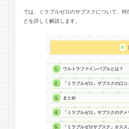
では、ミラブルゼロのサブスクについて、特
どを詳しく解説します。
ウルトラファインバブルとは？
「ミラブルゼロ」サブスクの口コ
まとめ
「ミラブルゼロ」サブスクのデメ
「ミラブルゼロサブスク」オスス