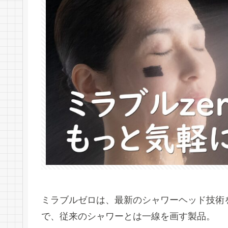
ミラブルゼロは、最新のシャワーヘッド技術
で、従来のシャワーとは一線を画す製品。