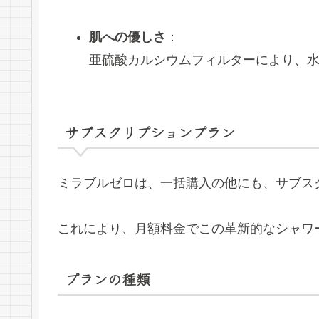
肌への優しさ
：
亜硫酸カルシウムフィルターにより、
サブスクリプションプラン
ミラブルゼロは、一括購入の他にも、サブス
これにより、月額料金でこの革新的なシャワ
プランの種類