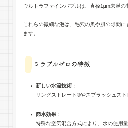
ウルトラファインバブルは、直径1μm未満
これらの微細な泡は、毛穴の奥や肌の隙間に
ます。
ミラブルゼロの特徴
新しい水流技術
：
リングストレート®やスプラッシュスト
節水効果
：
特殊な空気混合方式により、水の使用