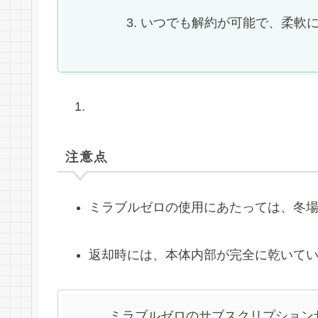
いつでも解約が可能で、柔軟
注意点
ミラブルゼロの使用にあたっては、冬
返却時には、本体内部が完全に乾いて
ミラブルゼロのサブスクリプション