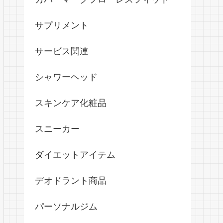
サプリメント
サービス関連
シャワーヘッド
スキンケア化粧品
スニーカー
ダイエットアイテム
デオドラント商品
パーソナルジム