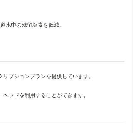
水道水中の残留塩素を低減。
クリプションプランを提供しています。
ーヘッドを利用することができます。