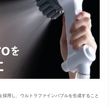
を採用し、ウルトラファインバブルを生成すること