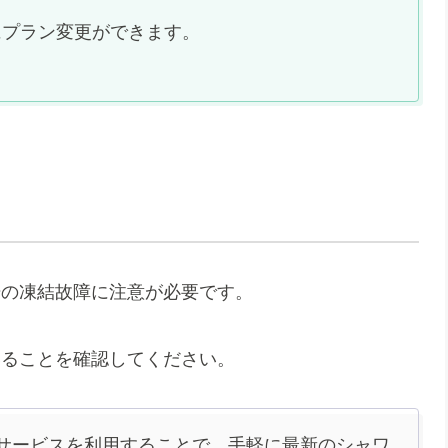
にプラン変更ができます。
場の凍結故障に注意が必要です。
いることを確認してください。
サービスを利用することで、手軽に最新のシャワ