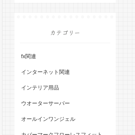
カテゴリー
fx関連
インターネット関連
インテリア用品
ウオーターサーバー
オールインワンジェル
カバーマークフローレスフィット