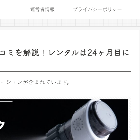
運営者情報
プライバシーポリシー
コミを解説！レンタルは24ヶ月目に
ーションが含まれています。