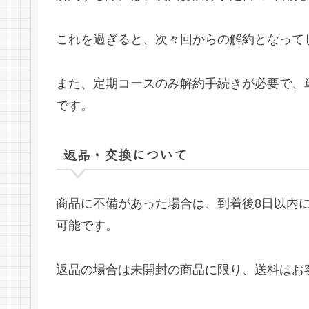
これを過ぎると、次々回からの解約となって
また、定期コースのみ解約手続きが必要で、
です。
返品・交換について
商品に不備があった場合は、到着後8日以内
可能です。
返品の場合は未開封の商品に限り、送料はお