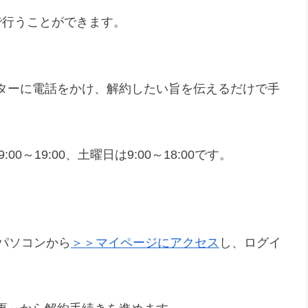
で行うことができます。
ターに電話をかけ、解約したい旨を伝えるだけで手
00～19:00、土曜日は9:00～18:00です。
パソコンから
＞＞マイページにアクセス
し、ログイ