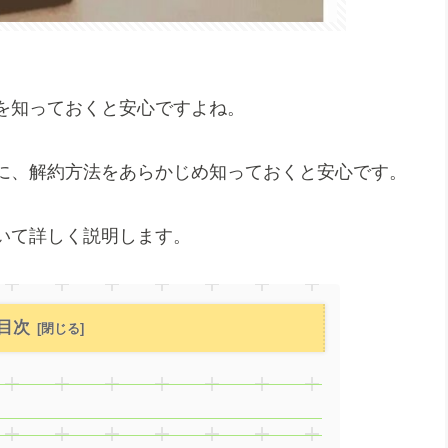
法を知っておくと安心ですよね。
に、解約方法をあらかじめ知っておくと安心です。
ついて詳しく説明します。
目次