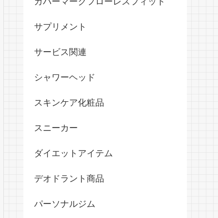
カバーマークフローレスフィット
サプリメント
サービス関連
シャワーヘッド
スキンケア化粧品
スニーカー
ダイエットアイテム
デオドラント商品
パーソナルジム