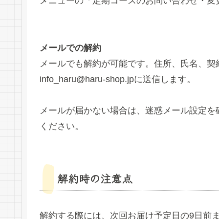
メニューの「定期コースのお問い合わせ・変
メールでの解約
メールでも解約が可能です。住所、氏名、契
info_haru@haru-shop.jpに送信します。
メールが届かない場合は、迷惑メール設定を
ください。
解約時の注意点
解約する際には、次回お届け予定日の9日前