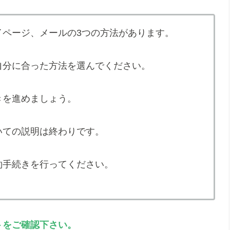
マイページ、メールの3つの方法があります。
自分に合った方法を選んでください。
きを進めましょう。
ついての説明は終わりです。
約手続きを行ってください。
トをご確認下さい。