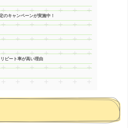
限定のキャンペーンが実施中！
度、リピート率が高い理由