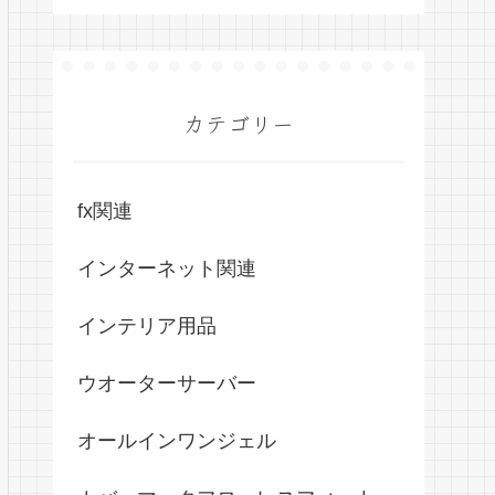
カテゴリー
fx関連
インターネット関連
インテリア用品
ウオーターサーバー
オールインワンジェル