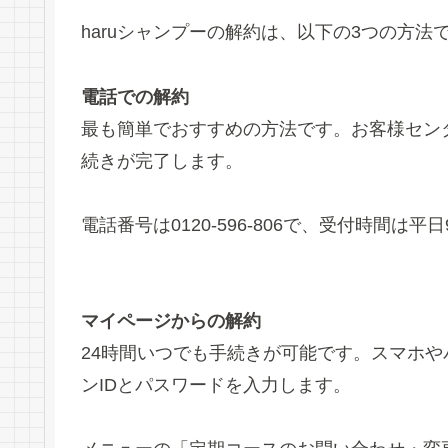
haruシャンプーの解約は、以下の3つの方法
電話での解約
最も簡単でおすすめの方法です。お客様セン
続きが完了します。
電話番号は0120-596-806で、受付時間は平日9:
マイページからの解約
24時間いつでも手続きが可能です。スマホや
ンIDとパスワードを入力します。