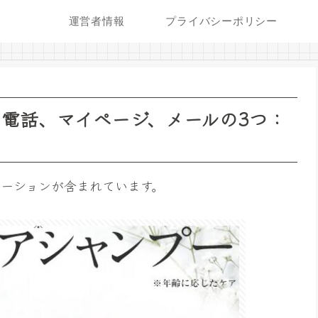
運営者情報
プライバシーポリシー
は電話、マイページ、メールの3つ：
ーションが含まれています。