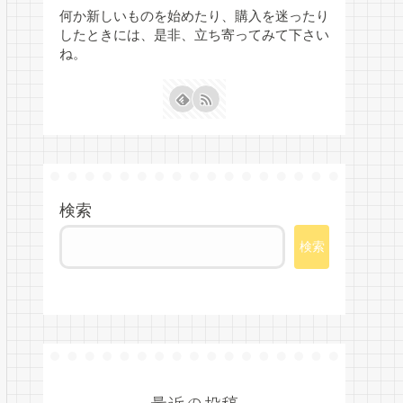
何か新しいものを始めたり、購入を迷ったり
したときには、是非、立ち寄ってみて下さい
ね。
検索
検索
最近の投稿