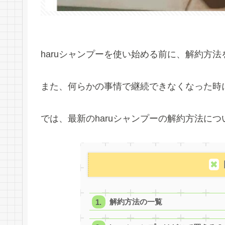
haruシャンプーを使い始める前に、解約方
また、何らかの事情で継続できなくなった時
では、最新のharuシャンプーの解約方法に
解約方法の一覧