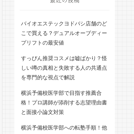
バイオエステックヨドバシ店舗のど
こで買える？デュアルオーブディー
プリフトの最安値
すっぴん推奨コスメは嘘ばかり？怪
しい噂の真相と失敗する人の共通点
を専門的な視点で解説
横浜予備校医学部で目指す推薦合
格！プロ講師が添削する志望理由書
と面接小論文対策
横浜予備校医学部への転塾手順！他