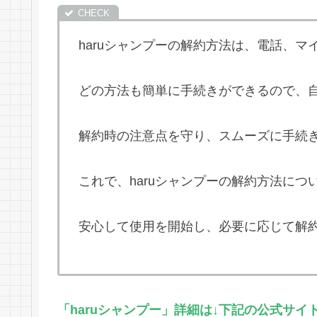
haruシャンプーの解約方法は、電話、
どの方法も簡単に手続きができるので、
解約時の注意点を守り、スムーズに手続
これで、haruシャンプーの解約方法に
安心して使用を開始し、必要に応じて解
「haruシャンプー」詳細は↓下記の公式サイ