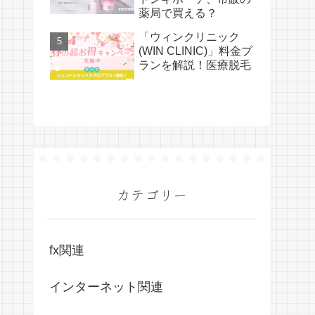
薬局で買える？
「ウィンクリニック
(WIN CLINIC)」料金プ
ランを解説！医療脱毛
カテゴリー
fx関連
インターネット関連