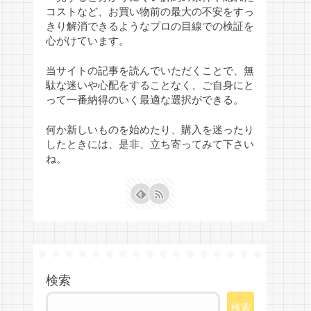
コストなど、お買い物前の最大の不安をすっ
きり解消できるようなプロの目線での検証を
心がけています。
当サイトの記事を読んでいただくことで、無
駄な迷いや心配をすることなく、ご自身にと
って一番納得のいく最適な選択ができる。
何か新しいものを始めたり、購入を迷ったり
したときには、是非、立ち寄ってみて下さい
ね。
検索
検索