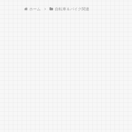
ホーム
自転車＆バイク関連