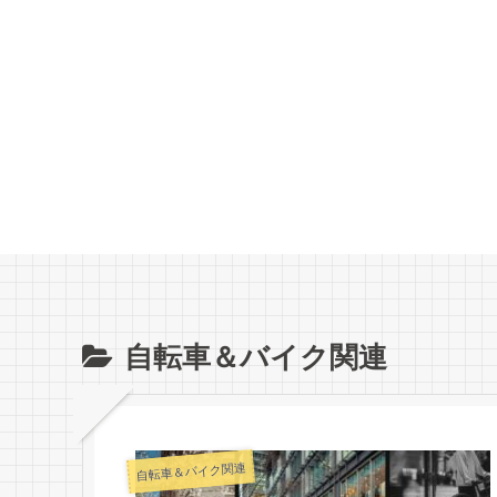
自転車＆バイク関連
自転車＆バイク関連