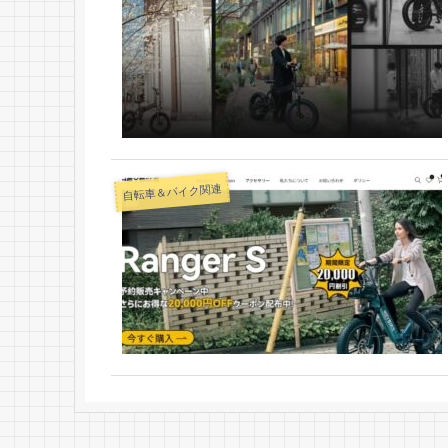
自転車＆バイク関連