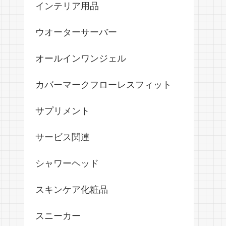
インテリア用品
ウオーターサーバー
オールインワンジェル
カバーマークフローレスフィット
サプリメント
サービス関連
シャワーヘッド
スキンケア化粧品
スニーカー