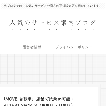
当ブログでは、人気のサービスや商品の正規販売店を紹介しています。
人気のサービス案内ブログ
運営者情報
プライバシーポリシー
「MOVE 自転車」店舗で試乗が可能：
LATTEST SPORTS（墨田区・目黒区）