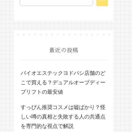
最近の投稿
バイオエステックヨドバシ店舗のど
こで買える？デュアルオーブディー
プリフトの最安値
すっぴん推奨コスメは嘘ばかり？怪
しい噂の真相と失敗する人の共通点
を専門的な視点で解説