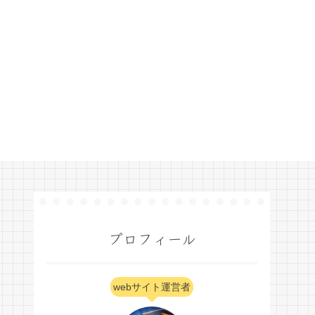
プロフィール
webサイト運営者