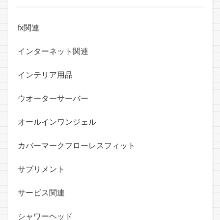
fx関連
インターネット関連
インテリア用品
ウオーターサーバー
オールインワンジェル
カバーマークフローレスフィット
サプリメント
サービス関連
シャワーヘッド