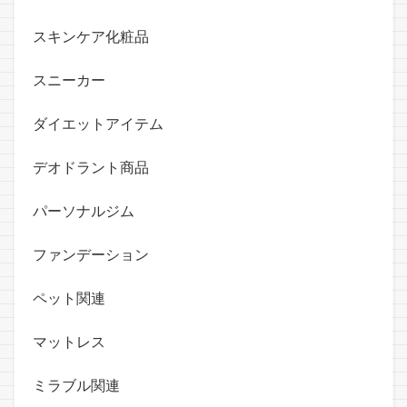
スキンケア化粧品
スニーカー
ダイエットアイテム
デオドラント商品
パーソナルジム
ファンデーション
ペット関連
マットレス
ミラブル関連