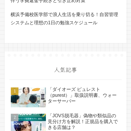
伴う学費返金手続きと引き止め対策
横浜予備校医学部で浪人生活を乗り切る！自習管理
システムと理想の1日の勉強スケジュール
人気記事
「ダイオーズ ピュレスト
（purest）」取扱説明書、ウォー
ターサーバー
「JOVS脱毛器」偽物や類似品の
見分け方を解説！正規品を購入で
きる店舗は？