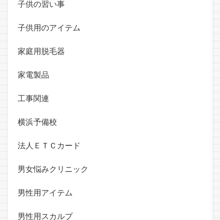
子供の習い事
子供用のアイテム
家庭用脱毛器
家電製品
工事関連
横浜予備校
法人ＥＴＣカード
男女悩みクリニック
男性用アイテム
男性用スカルプ