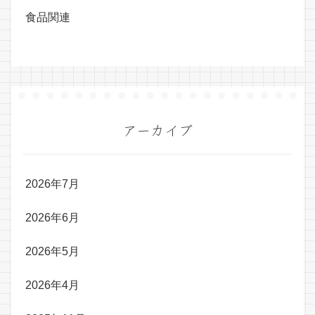
食品関連
アーカイブ
2026年7月
2026年6月
2026年5月
2026年4月