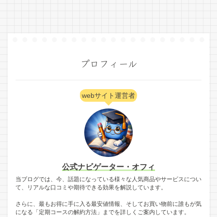
プロフィール
webサイト運営者
公式ナビゲーター・オフィ
当ブログでは、今、話題になっている様々な人気商品やサービスについ
て、リアルな口コミや期待できる効果を解説しています。
さらに、最もお得に手に入る最安値情報、そしてお買い物前に誰もが気
になる「定期コースの解約方法」までを詳しくご案内しています。