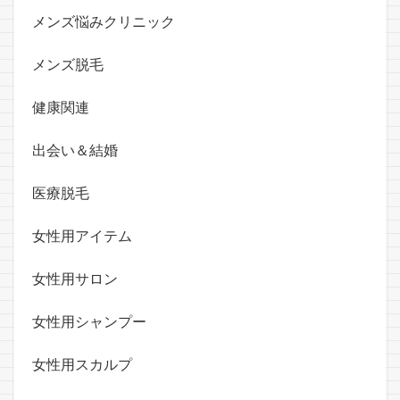
メンズ悩みクリニック
メンズ脱毛
健康関連
出会い＆結婚
医療脱毛
女性用アイテム
女性用サロン
女性用シャンプー
女性用スカルプ