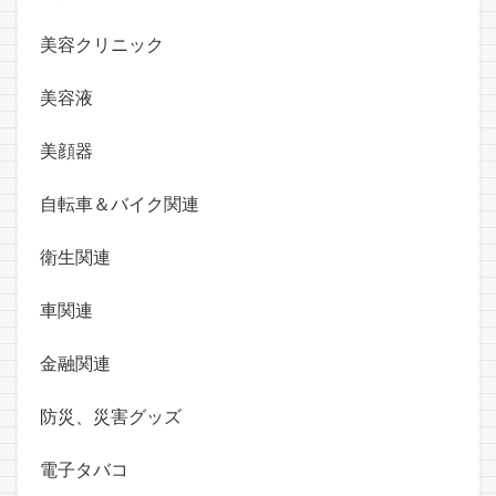
美容クリニック
美容液
美顔器
自転車＆バイク関連
衛生関連
車関連
金融関連
防災、災害グッズ
電子タバコ