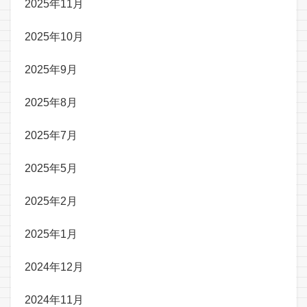
2025年11月
2025年10月
2025年9月
2025年8月
2025年7月
2025年5月
2025年2月
2025年1月
2024年12月
2024年11月