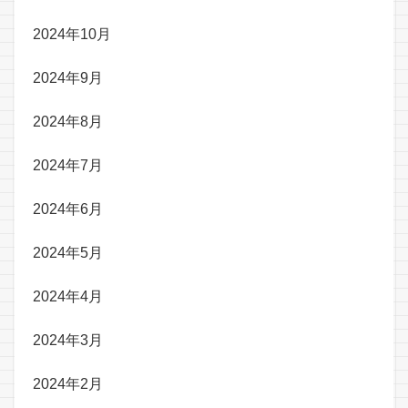
2024年10月
2024年9月
2024年8月
2024年7月
2024年6月
2024年5月
2024年4月
2024年3月
2024年2月